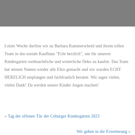
Letzte Woche durften wir zu Barbara Kammerscheid und ihrem tollen
Team in das soziale Kaufhaus “Echt herzlich”, um für unseren
Kindergarten weihnachtliche und winterliche Deko zu kaufen. Das Team
hat seinem Namen wieder alle Ehre gemacht und wir wurden ECHT
HERZLICH empfangen und fachfraulich beraten. Wir sagen vielen,
vielen Dank! Da werden unsere Kinder Augen machen!
«
Tag der offenen Tür der Coburger Kindergärten 2023
Wir gehen in die Erweiterung
»