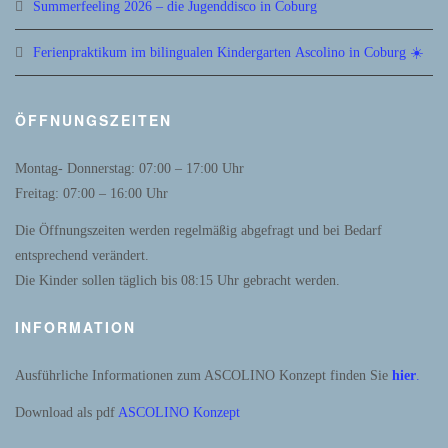
Summerfeeling 2026 – die Jugenddisco in Coburg
Ferienpraktikum im bilingualen Kindergarten Ascolino in Coburg ☀️
ÖFFNUNGSZEITEN
Montag- Donnerstag: 07:00 – 17:00 Uhr
Freitag: 07:00 – 16:00 Uhr
Die Öffnungszeiten werden regelmäßig abgefragt und bei Bedarf
entsprechend verändert.
Die Kinder sollen täglich bis 08:15 Uhr gebracht werden.
INFORMATION
Ausführliche Informationen zum ASCOLINO Konzept finden Sie
hier
.
Download als pdf
ASCOLINO Konzept