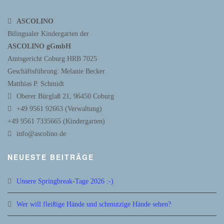
ASCOLINO
Bilingualer Kindergarten der
ASCOLINO gGmbH
Amtsgericht Coburg HRB 7025
Geschäftsführung: Melanie Becker
Matthias P. Schmidt
Oberer Bürglaß 21, 96450 Coburg
+49 9561 92663 (Verwaltung)
+49 9561 7335665 (Kindergarten)
info@ascolino.de
NEUESTE BEITRÄGE
Unsere Springbreak-Tage 2026 :-)
Wer will fleißige Hände und schmutzige Hände sehen?