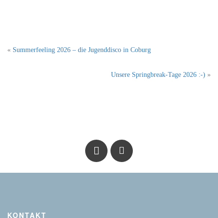
«
Summerfeeling 2026 – die Jugenddisco in Coburg
Unsere Springbreak-Tage 2026 :-)
»
KONTAKT