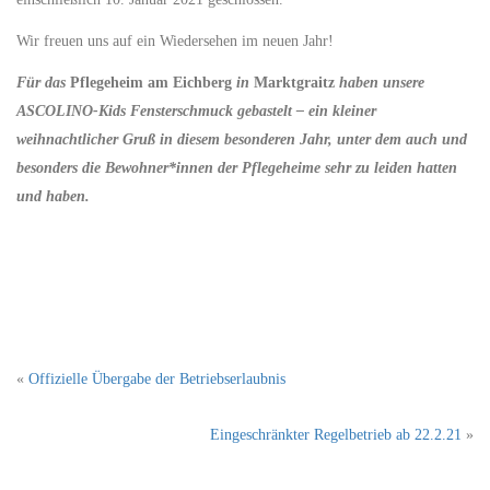
Wir freuen uns auf ein Wiedersehen im neuen Jahr!
Für das
Pflegeheim am Eichberg
in
Marktgraitz
haben unsere
ASCOLINO-Kids Fensterschmuck gebastelt – ein kleiner
weihnachtlicher Gruß in diesem besonderen Jahr, unter dem auch und
besonders die Bewohner*innen der Pflegeheime sehr zu leiden hatten
und haben.
«
Offizielle Übergabe der Betriebserlaubnis
Eingeschränkter Regelbetrieb ab 22.2.21
»