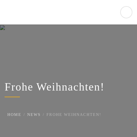
Frohe Weihnachten!
HOME
NEWS
FROHE WEIHNACHTEN!