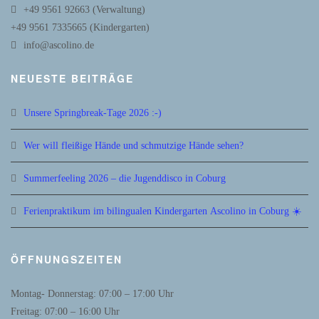
+49 9561 92663 (Verwaltung)
+49 9561 7335665 (Kindergarten)
info@ascolino.de
NEUESTE BEITRÄGE
Unsere Springbreak-Tage 2026 :-)
Wer will fleißige Hände und schmutzige Hände sehen?
Summerfeeling 2026 – die Jugenddisco in Coburg
Ferienpraktikum im bilingualen Kindergarten Ascolino in Coburg ☀️
ÖFFNUNGSZEITEN
Montag- Donnerstag: 07:00 – 17:00 Uhr
Freitag: 07:00 – 16:00 Uhr