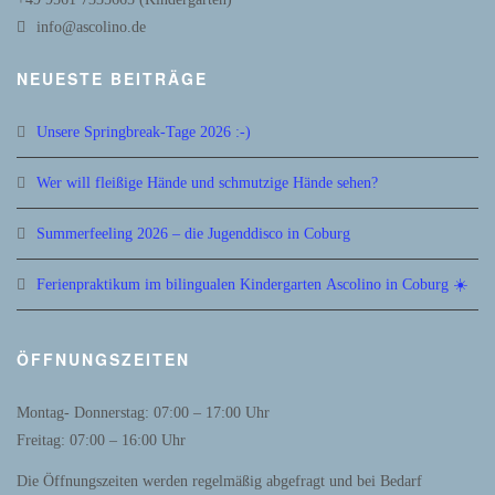
info@ascolino.de
NEUESTE BEITRÄGE
Unsere Springbreak-Tage 2026 :-)
Wer will fleißige Hände und schmutzige Hände sehen?
Summerfeeling 2026 – die Jugenddisco in Coburg
Ferienpraktikum im bilingualen Kindergarten Ascolino in Coburg ☀️
ÖFFNUNGSZEITEN
Montag- Donnerstag: 07:00 – 17:00 Uhr
Freitag: 07:00 – 16:00 Uhr
Die Öffnungszeiten werden regelmäßig abgefragt und bei Bedarf