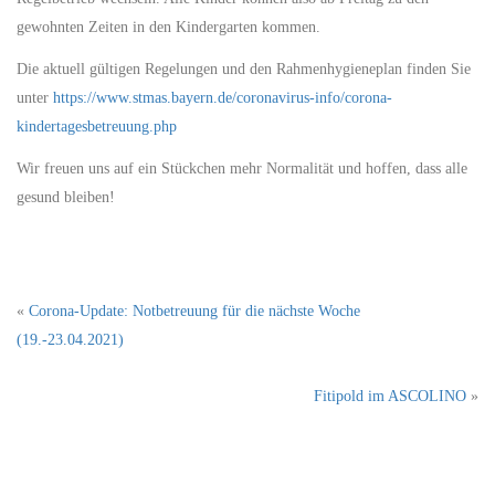
gewohnten Zeiten in den Kindergarten kommen.
Die aktuell gültigen Regelungen und den Rahmenhygieneplan finden Sie
unter
https://www.stmas.bayern.de/coronavirus-info/corona-
kindertagesbetreuung.php
Wir freuen uns auf ein Stückchen mehr Normalität und hoffen, dass alle
gesund bleiben!
«
Corona-Update: Notbetreuung für die nächste Woche
(19.-23.04.2021)
Fitipold im ASCOLINO
»