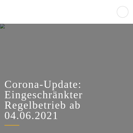
Corona-Update:
Eingeschränkter
Regelbetrieb ab
04.06.2021