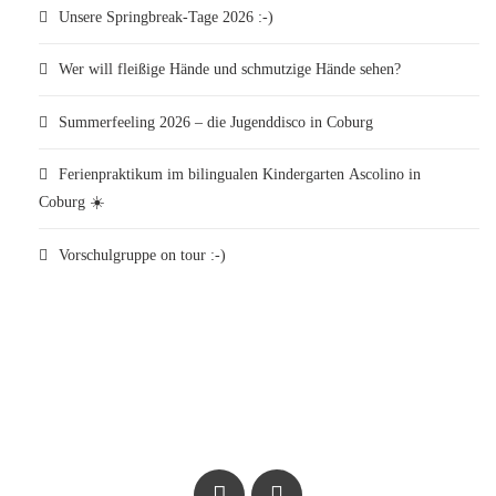
Unsere Springbreak-Tage 2026 :-)
Wer will fleißige Hände und schmutzige Hände sehen?
Summerfeeling 2026 – die Jugenddisco in Coburg
Ferienpraktikum im bilingualen Kindergarten Ascolino in
Coburg ☀️
Vorschulgruppe on tour :-)