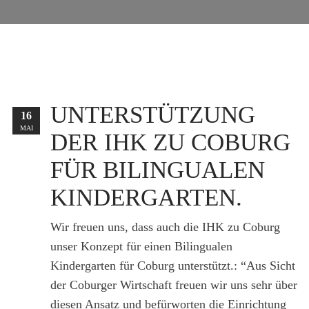
UNTERSTÜTZUNG
16
MAI
DER IHK ZU COBURG
FÜR BILINGUALEN
KINDERGARTEN.
Wir freuen uns, dass auch die IHK zu Coburg
unser Konzept für einen Bilingualen
Kindergarten für Coburg unterstützt.: “Aus Sicht
der Coburger Wirtschaft freuen wir uns sehr über
diesen Ansatz und befürworten die Einrichtung