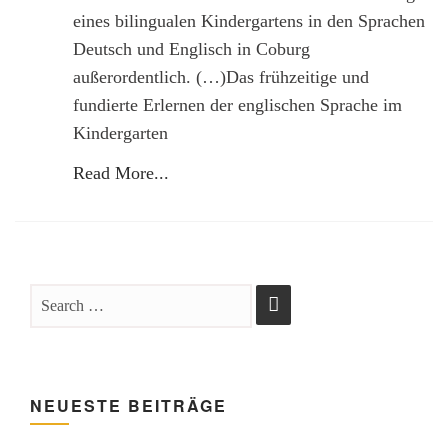
eines bilingualen Kindergartens in den Sprachen
Deutsch und Englisch in Coburg
außerordentlich. (…)Das frühzeitige und
fundierte Erlernen der englischen Sprache im
Kindergarten
Read More...
NEUESTE BEITRÄGE