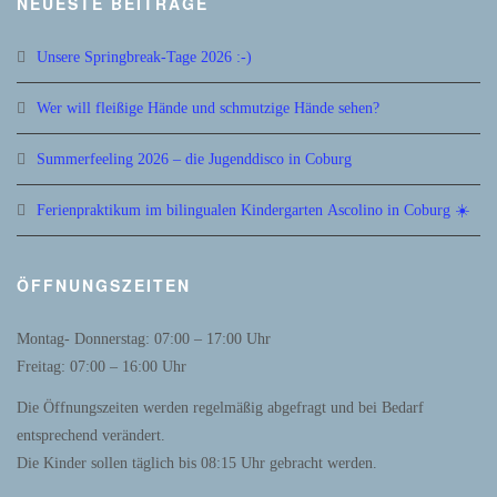
NEUESTE BEITRÄGE
Unsere Springbreak-Tage 2026 :-)
Wer will fleißige Hände und schmutzige Hände sehen?
Summerfeeling 2026 – die Jugenddisco in Coburg
Ferienpraktikum im bilingualen Kindergarten Ascolino in Coburg ☀️
ÖFFNUNGSZEITEN
Montag- Donnerstag: 07:00 – 17:00 Uhr
Freitag: 07:00 – 16:00 Uhr
Die Öffnungszeiten werden regelmäßig abgefragt und bei Bedarf
entsprechend verändert.
Die Kinder sollen täglich bis 08:15 Uhr gebracht werden.