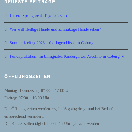
NEUESTE BEITRÄGE
Unsere Springbreak-Tage 2026 :-)
Wer will fleißige Hände und schmutzige Hände sehen?
Summerfeeling 2026 – die Jugenddisco in Coburg
Ferienpraktikum im bilingualen Kindergarten Ascolino in Coburg ☀️
ÖFFNUNGSZEITEN
Montag- Donnerstag: 07:00 – 17:00 Uhr
Freitag: 07:00 – 16:00 Uhr
Die Öffnungszeiten werden regelmäßig abgefragt und bei Bedarf
entsprechend verändert.
Die Kinder sollen täglich bis 08:15 Uhr gebracht werden.