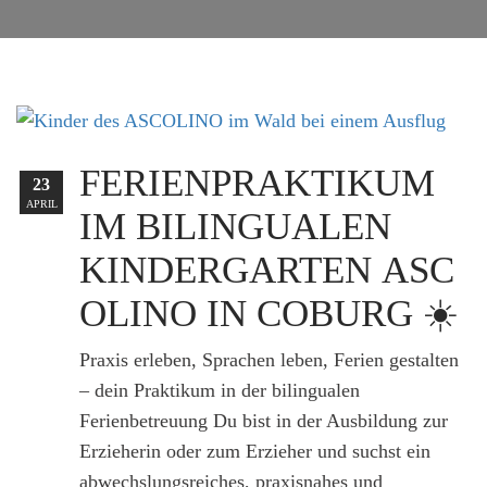
FERIENPRAKTIKUM
23
APRIL
IM BILINGUALEN
KINDERGARTEN ASC
OLINO IN COBURG ☀️
Praxis erleben, Sprachen leben, Ferien gestalten
– dein Praktikum in der bilingualen
Ferienbetreuung Du bist in der Ausbildung zur
Erzieherin oder zum Erzieher und suchst ein
abwechslungsreiches, praxisnahes und