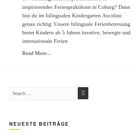
inspirierendes Ferienpraktikum in Coburg? Dann
bist du im bilingualen Kindergarten Ascolino
genau richtig. Unsere bilinguale Ferienbetreuung
bietet Kindern ab 5 Jahren kreative, bewegte und
internationale Ferien
Read More...
NEUESTE BEITRÄGE