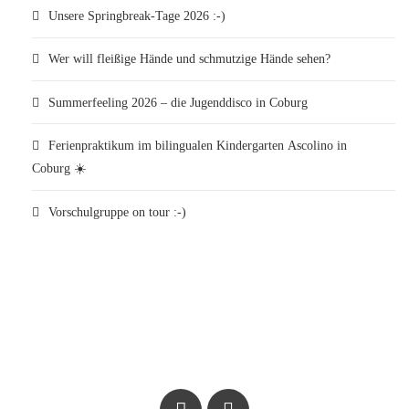
Unsere Springbreak-Tage 2026 :-)
Wer will fleißige Hände und schmutzige Hände sehen?
Summerfeeling 2026 – die Jugenddisco in Coburg
Ferienpraktikum im bilingualen Kindergarten Ascolino in
Coburg ☀️
Vorschulgruppe on tour :-)